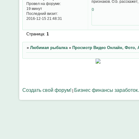
признаков. O.b. расскажет
Провел на форуме:
19 минут
0
Последний визит:
2016-12-15 21:48:31
Страница:
1
»
Любимая рыбалка
»
Просмотр Видео Онлайн, Фото, 
Создать свой форум!
Бизнес финансы заработок.
|