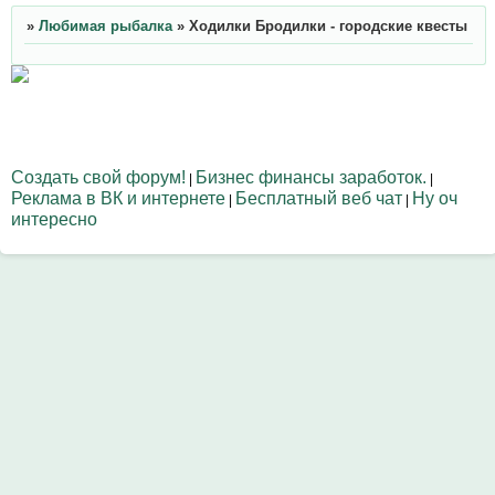
»
Любимая рыбалка
»
Ходилки Бродилки - городские квесты
Создать свой форум!
Бизнес финансы заработок.
|
|
Реклама в ВК и интернете
Бесплатный веб чат
Ну оч
|
|
интересно